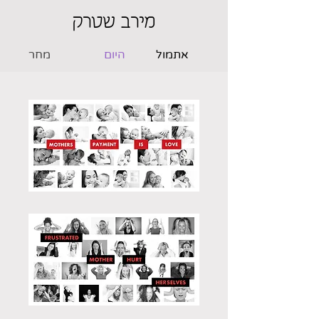
מירב שטרק
אתמול
היום
מחר