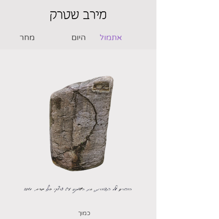
מירב שטרק
אתמול
היום
מחר
כמוך