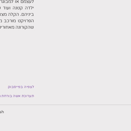
לעצמם או למבוגרי
ילדה קטנה ועוד 
ביניהם. הקלה מצאת
שהקורונה מאחורינ
לצפיה בפייסבוק
תערוכת אשה בורחת מ
sh