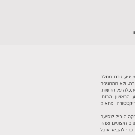
ר
שיגיע גורם מחלה
רה. ולא מהמגיפה
סתכלה על חדשות,
 הראשון הבנתי
יקטטורה. פתאום
קה הוביל לנסיעה
 חיצוניים ואחד
 כדי להביא אוכל