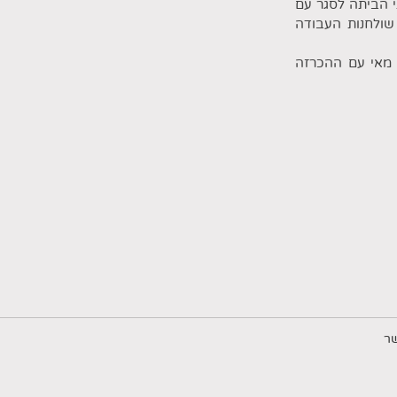
י הביתה לסגר עם
שולחנות העבודה
מאמצע מרץ 2020, הסתיים באמצע מאי עם ההכרזה
ר